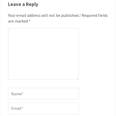
Leave a Reply
Your email address will not be published / Required fields
are marked *