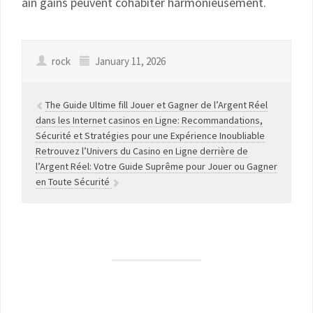
ain gains peuvent cohabiter harmonieusement.
rock
January 11, 2026
The Guide Ultime fill Jouer et Gagner de l’Argent Réel
dans les Internet casinos en Ligne: Recommandations,
Sécurité et Stratégies pour une Expérience Inoubliable
Retrouvez l’Univers du Casino en Ligne derrière de
l’Argent Réel: Votre Guide Suprême pour Jouer ou Gagner
en Toute Sécurité